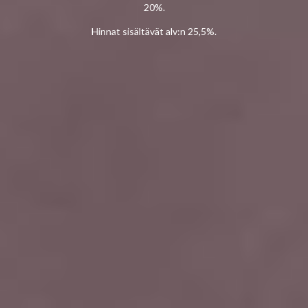
20%.
Hinnat sisältävät alv:n 25,5%.